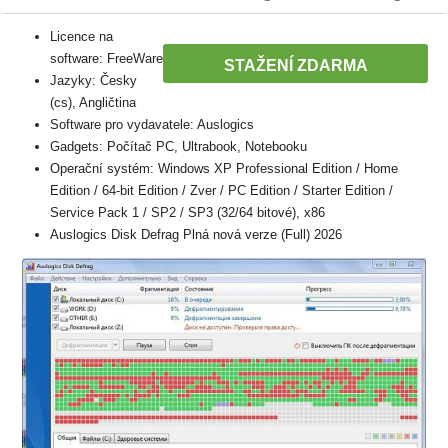
Licence na
software: FreeWare
STAŽENÍ ZDARMA
Jazyky: Česky
(cs), Angličtina
Software pro vydavatele: Auslogics
Gadgets: Počítač PC, Ultrabook, Notebooku
Operační systém: Windows XP Professional Edition / Home
Edition / 64-bit Edition / Zver / PC Edition / Starter Edition /
Service Pack 1 / SP2 / SP3 (32/64 bitové), x86
Auslogics Disk Defrag Plná nová verze (Full) 2026