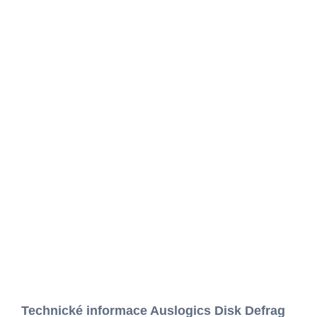
Technické informace Auslogics Disk Defrag