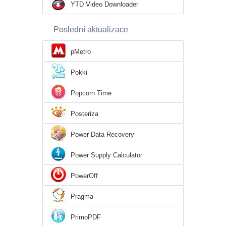
YTD Video Downloader
Poslední aktualizace
pMetro
Pokki
Popcorn Time
Posteriza
Power Data Recovery
Power Supply Calculator
PowerOff
Pragma
PrimoPDF