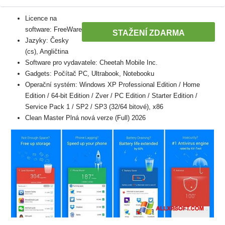
Licence na
software: FreeWare
STAŽENÍ ZDARMA
Jazyky: Česky
(cs), Angličtina
Software pro vydavatele: Cheetah Mobile Inc.
Gadgets: Počítač PC, Ultrabook, Notebooku
Operační systém: Windows XP Professional Edition / Home
Edition / 64-bit Edition / Zver / PC Edition / Starter Edition /
Service Pack 1 / SP2 / SP3 (32/64 bitové), x86
Clean Master Plná nová verze (Full) 2026