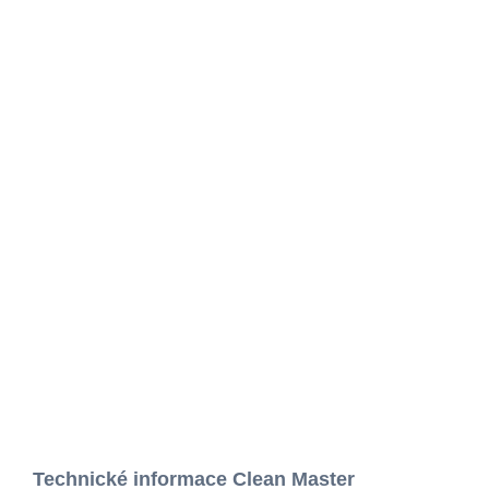
Technické informace Clean Master