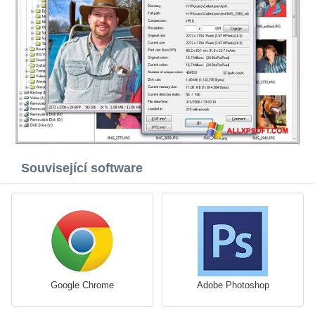
Související software
Google Chrome
Adobe Photoshop