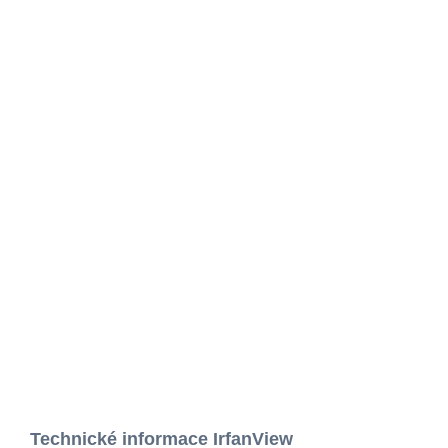
Technické informace IrfanView