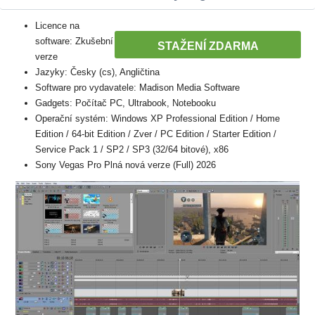
Licence na
software: Zkušební
STAŽENÍ ZDARMA
verze
Jazyky: Česky (cs), Angličtina
Software pro vydavatele: Madison Media Software
Gadgets: Počítač PC, Ultrabook, Notebooku
Operační systém: Windows XP Professional Edition / Home
Edition / 64-bit Edition / Zver / PC Edition / Starter Edition /
Service Pack 1 / SP2 / SP3 (32/64 bitové), x86
Sony Vegas Pro Plná nová verze (Full) 2026