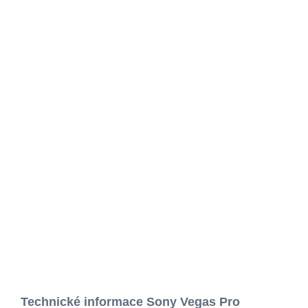
Technické informace Sony Vegas Pro