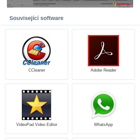
Související software
CCleaner
Adobe Reader
VideoPad Video Editor
WhatsApp