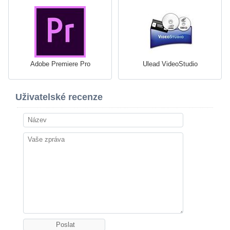
Adobe Premiere Pro
Ulead VideoStudio
Uživatelské recenze