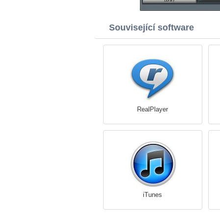
Související software
RealPlayer
iTunes