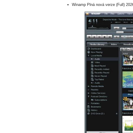
Winamp Plná nová verze (Full) 202