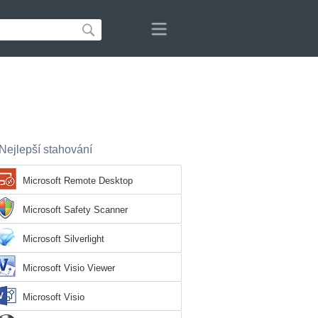
Nejlepší stahování
Microsoft Remote Desktop
Microsoft Safety Scanner
Microsoft Silverlight
Microsoft Visio Viewer
Microsoft Visio